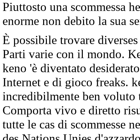
Piuttosto una scommessa he
enorme non debito la sua sem
È possibile trovare diverses
Parti varie con il mondo. K
keno 'è diventato desiderat
Internet e di gioco freaks. 
incredibilmente ben voluto 
Comporta vivo e diretto risu
tutte le cas di scommesse ne
des Nations Unies d'azzardo