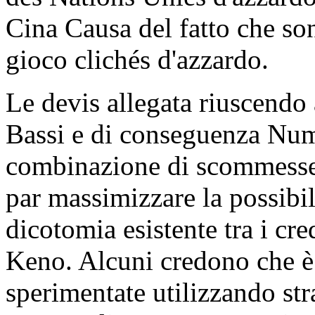
Cina Causa del fatto che son
gioco clichés d'azzardo.
Le devis allegata riuscend
Bassi e di conseguenza Num
combinazione di scommesse,
par massimizzare la possibil
dicotomia esistente tra i cre
Keno. Alcuni credono che è
sperimentate utilizzando str