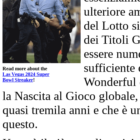
ulteriore a
del Lotto 
dei Titoli 
essere num
sufficiente 
Read more about the
Las Vegas 2024 Super
Wonderful d
Bowl Streaker
!
la Nascita al Gioco globale,
quasi tremila anni e che è u
questo.