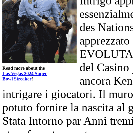
Intrigo app
essenzialme
des Nation
apprezzato 
EVOLUTA da
del Casino 
Read more about the
Las Vegas 2024 Super
ancora Ken
Bowl Streaker
!
intrigare i giocatori. Il mu
potuto fornire la nascita a
Stata Intorno par Anni trem