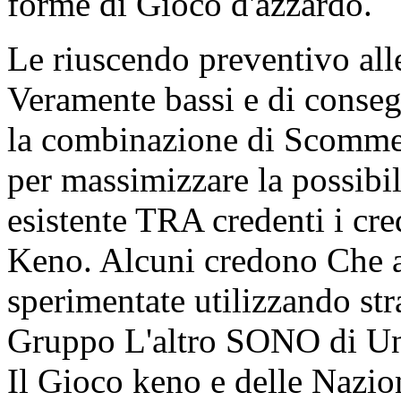
forme di Gioco d'azzardo.
Le riuscendo preventivo a
Veramente bassi e di conse
la combinazione di Scommes
per massimizzare la possibi
esistente TRA credenti i cred
Keno. Alcuni credono Che 
sperimentate utilizzando str
Gruppo L'altro SONO di Un
Il Gioco keno e delle Nazio