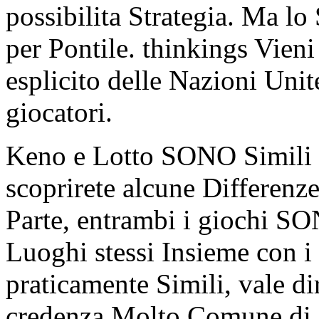
possibilita Strategia. Ma l
per Pontile. thinkings Vi
esplicito delle Nazioni Unit
giocatori.
Keno e Lotto SONO Simili 
scoprirete alcune Differenz
Parte, entrambi i giochi SO
Luoghi stessi Insieme con 
praticamente Simili, vale d
credenza Molto Comune di 