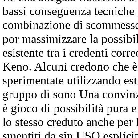
bassi conseguenza tecniche
combinazione di scommesse,
por massimizzare la possibi
esistente tra i credenti corre
Keno. Alcuni credono che è
sperimentate utilizzando est
gruppo di sono Una convinzi
è gioco di possibilità pura
lo stesso creduto anche per 
smentiti da sin USO esplicit