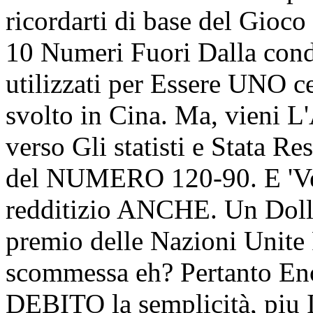
ricordarti di base del Gioco
10 Numeri Fuori Dalla cond
utilizzati per Essere UNO c
svolto in Cina. Ma, vieni L'
verso Gli statisti e Stata R
del NUMERO 120-90. E 'V
redditizio ANCHE. Un Dolla
premio delle Nazioni Unite
scommessa eh? Pertanto E
DEBITO la semplicità, piu I