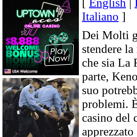
[
English
|
Italiano
]
Dei Molti g
stendere la
che sia La 
parte, Ken
suo potrebb
problemi. È
casino del 
apprezzato i