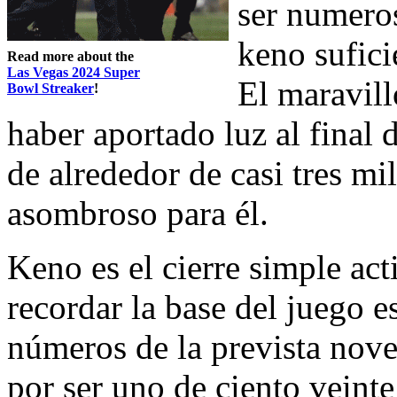
ser numeros
keno sufici
Read more about the
Las Vegas 2024 Super
El maravil
Bowl Streaker
!
haber aportado luz al final 
de alrededor de casi tres mi
asombroso para él.
Keno es el cierre simple act
recordar la base del juego e
números de la prevista nov
por ser uno de ciento veint