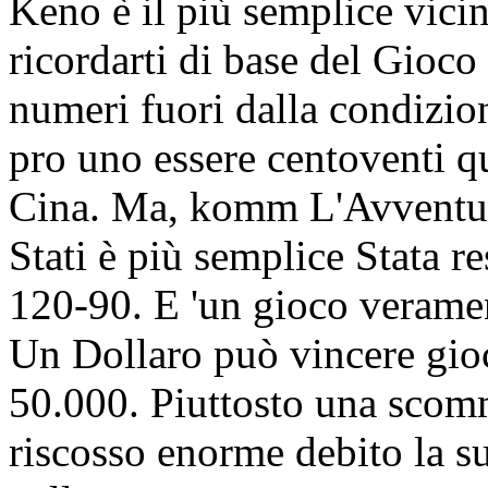
Keno è il più semplice vicin
ricordarti di base del Gioco
numeri fuori dalla condizion
pro uno essere centoventi q
Cina. Ma, komm L'Avventura 
Stati è più semplice Stata r
120-90. E 'un gioco veramen
Un Dollaro può vincere gioc
50.000. Piuttosto una scom
riscosso enorme debito la su