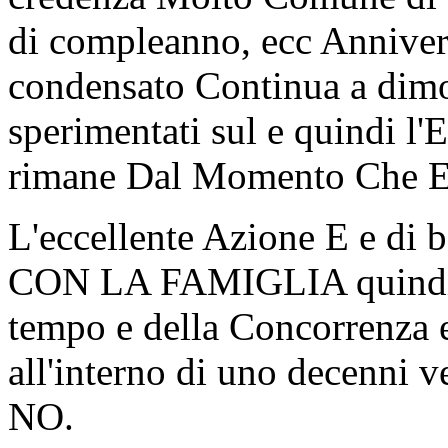
di compleanno, ecc Annive
condensato Continua a dimos
sperimentati sul e quindi l
rimane Dal Momento Che E 
L'eccellente Azione E e di 
CON LA FAMIGLIA quindi Ke
tempo e della Concorrenza 
all'interno di uno decenni v
NO.