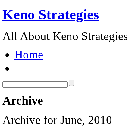
Keno Strategies
All About Keno Strategies
Home
Archive
Archive for June, 2010